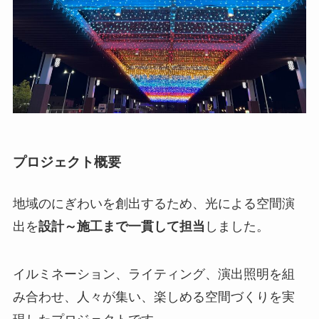
プロジェクト概要
地域のにぎわいを創出するため、光による空間演
出を
設計～施工まで一貫して担当
しました。
イルミネーション、ライティング、演出照明を組
み合わせ、人々が集い、楽しめる空間づくりを実