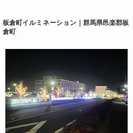
板倉町イルミネーション｜群馬県邑楽郡板
倉町