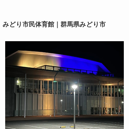
みどり市民体育館｜群馬県みどり市