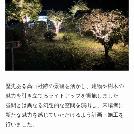
歴史ある高山社跡の景観を活かし、建物や樹木の
魅力を引き立てるライトアップを実施しました。
昼間とは異なる幻想的な空間を演出し、来場者に
新たな魅力を感じていただけるよう計画・施工を
行いました。