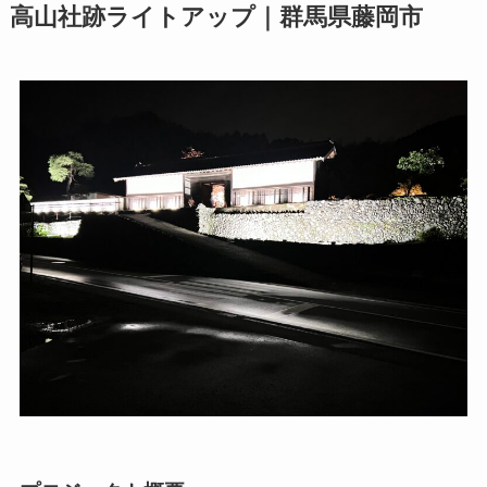
高山社跡ライトアップ｜群馬県藤岡市