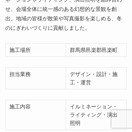
せ、会場全体に統一感のある幻想的な景観を創
出。地域の皆様が散策や写真撮影を楽しめる、冬
のにぎわいづくりに貢献しました。
施工場所
群馬県邑楽郡邑楽町
担当業務
デザイン・設計・施
工・運営
施工内容
イルミネーション・
ライティング・演出
照明