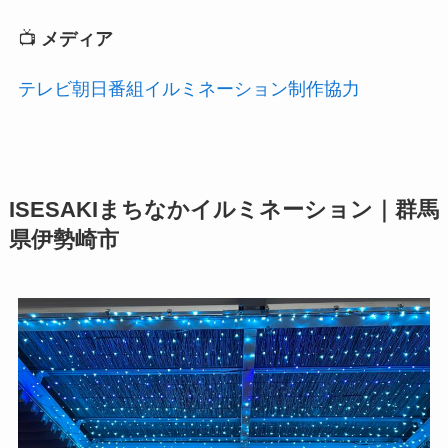
📺
メディア
テレビ朝日番組イルミネーション制作協力
ISESAKIまちなかイルミネーション｜群馬
県伊勢崎市