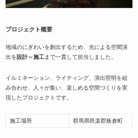
プロジェクト概要
地域のにぎわいを創出するため、光による空間演
出を
設計～施工
まで一貫して担当しました。
イルミネーション、ライティング、演出照明を組
み合わせ、人々が集い、楽しめる空間づくりを実
現したプロジェクトです。
施工場所
群馬県邑楽郡板倉町