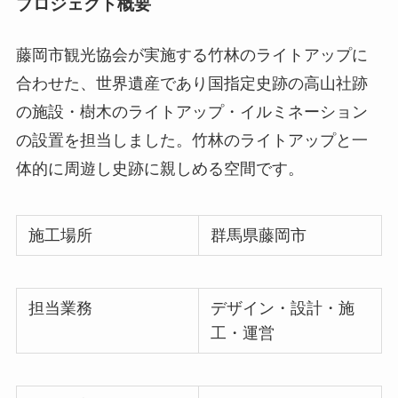
プロジェクト概要
藤岡市観光協会が実施する竹林のライトアップに
合わせた、世界遺産であり国指定史跡の高山社跡
の施設・樹木のライトアップ・イルミネーション
の設置を担当しました。竹林のライトアップと一
体的に周遊し史跡に親しめる空間です。
施工場所
群馬県藤岡市
担当業務
デザイン・設計・施
工・運営