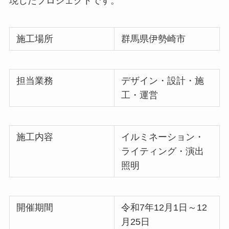
現したプロジェクトです。
施工場所
群馬県伊勢崎市
担当業務
デザイン・設計・施
工・運営
施工内容
イルミネーション・
ライティング・演出
照明
開催期間
令和7年12月1日～12
月25日