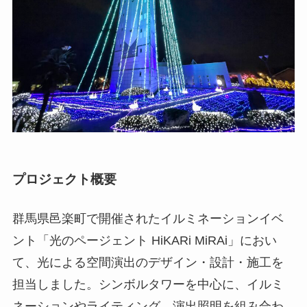
プロジェクト概要
群馬県邑楽町で開催されたイルミネーションイベ
ント「光のページェント HiKARi MiRAi」におい
て、光による空間演出のデザイン・設計・施工を
担当しました。シンボルタワーを中心に、イルミ
ネーションやライティング、演出照明を組み合わ