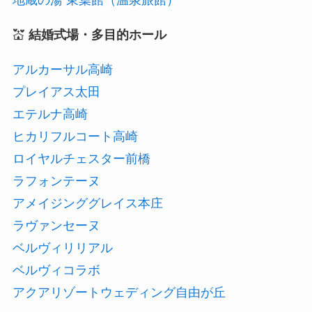
💒
結婚式場・多目的ホール
アルカーサル高崎
プレイアス太田
エテルナ高崎
ヒカリフルコート高崎
ロイヤルチェスター前橋
ラフォンテーヌ
アメイジンググレイス本庄
ラヴァンセーヌ
ベルヴィリリアル
ベルヴィコラボ
アクアリゾートウェディング自由が丘