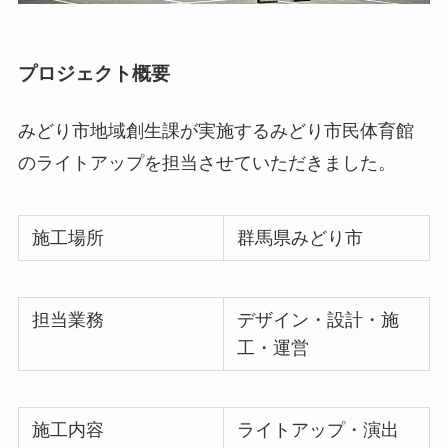
プロジェクト概要
みどり市地域創生課が実施するみどり市民体育館
のライトアップを担当させていただきました。
施工場所
群馬県みどり市
担当業務
デザイン・設計・施
工・運営
施工内容
ライトアップ・演出