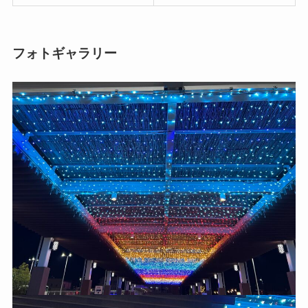
フォトギャラリー