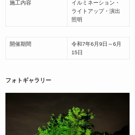
施工内容
イルミネーション・
ライトアップ・演出
照明
開催期間
令和7年6月9日～6月
15日
フォトギャラリー